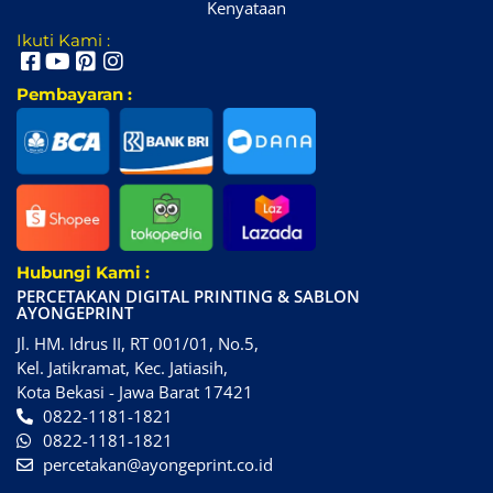
Kenyataan
Ikuti Kami :
Pembayaran :
Hubungi Kami :
PERCETAKAN DIGITAL PRINTING & SABLON
AYONGEPRINT
Jl. HM. Idrus II, RT 001/01, No.5,
Kel. Jatikramat, Kec. Jatiasih,
Kota Bekasi - Jawa Barat 17421
0822-1181-1821
0822-1181-1821
percetakan@ayongeprint.co.id