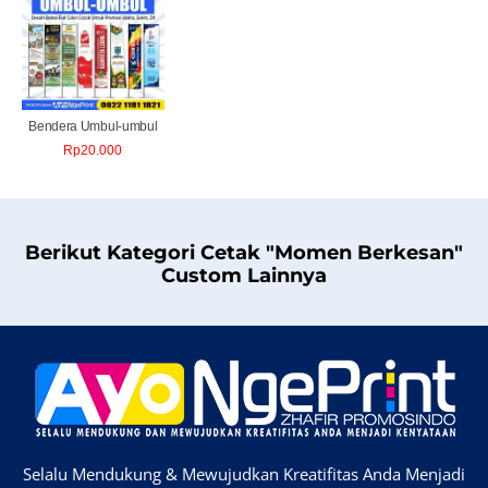
Bendera Umbul-umbul
Rp
20.000
Berikut Kategori Cetak "Momen Berkesan"
Custom Lainnya
Selalu Mendukung & Mewujudkan Kreatifitas Anda Menjadi