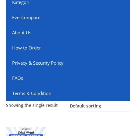
Kategori
EverCompare
About Us
How to Order
Privacy & Security Policy
FAQs
Terms & Condition
Showing the single result