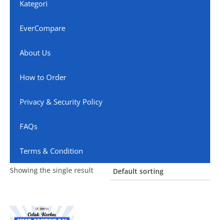
Kategori
EverCompare
About Us
How to Order
Privacy & Security Policy
FAQs
Terms & Condition
Showing the single result