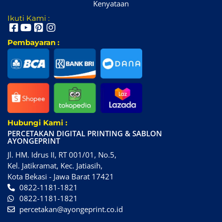
Kenyataan
Ikuti Kami :
Pembayaran :
Hubungi Kami :
PERCETAKAN DIGITAL PRINTING & SABLON
AYONGEPRINT
Jl. HM. Idrus II, RT 001/01, No.5,
Kel. Jatikramat, Kec. Jatiasih,
Kota Bekasi - Jawa Barat 17421
0822-1181-1821
0822-1181-1821
percetakan@ayongeprint.co.id