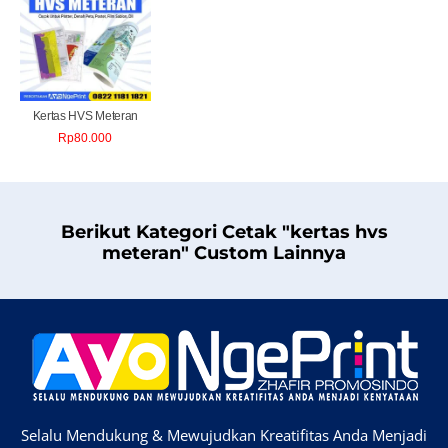
Kertas HVS Meteran
Rp
80.000
Berikut Kategori Cetak "kertas hvs
meteran" Custom Lainnya
Selalu Mendukung & Mewujudkan Kreatifitas Anda Menjadi