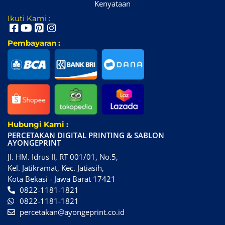
Kenyataan
Ikuti Kami :
Pembayaran :
Hubungi Kami :
PERCETAKAN DIGITAL PRINTING & SABLON
AYONGEPRINT
Jl. HM. Idrus II, RT 001/01, No.5,
Kel. Jatikramat, Kec. Jatiasih,
Kota Bekasi - Jawa Barat 17421
0822-1181-1821
0822-1181-1821
percetakan@ayongeprint.co.id