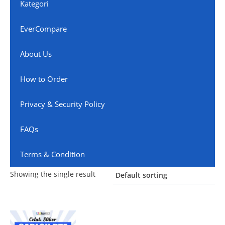
Kategori
EverCompare
About Us
How to Order
Privacy & Security Policy
FAQs
Terms & Condition
Showing the single result