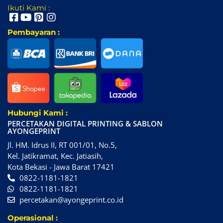
Ikuti Kami :
Pembayaran :
Hubungi Kami :
PERCETAKAN DIGITAL PRINTING & SABLON
AYONGEPRINT
Jl. HM. Idrus II, RT 001/01, No.5,
Kel. Jatikramat, Kec. Jatiasih,
Kota Bekasi - Jawa Barat 17421
0822-1181-1821
0822-1181-1821
percetakan@ayongeprint.co.id
Operasional :