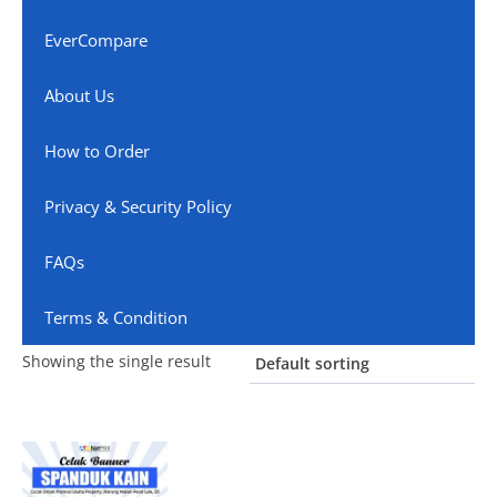
EverCompare
About Us
How to Order
Privacy & Security Policy
FAQs
Terms & Condition
Showing the single result