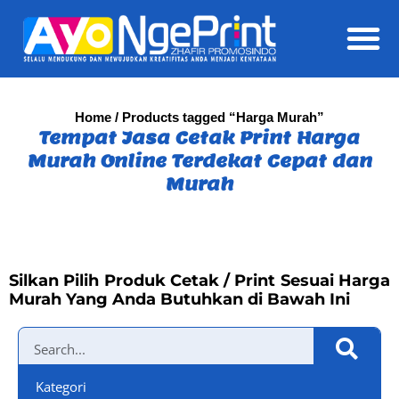
Daft
Home
/ Products tagged “Harga Murah”
Tempat Jasa Cetak Print Harga
Murah Online Terdekat Cepat dan
Murah
Silkan Pilih Produk Cetak / Print Sesuai Harga
Murah Yang Anda Butuhkan di Bawah Ini
Kategori