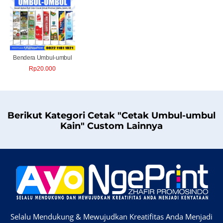
Bendera Umbul-umbul
Rp
20.000
Berikut Kategori Cetak "Cetak Umbul-umbul
Kain" Custom Lainnya
Selalu Mendukung & Mewujudkan Kreatifitas Anda Menjadi