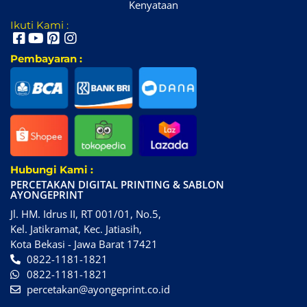
Kenyataan
Ikuti Kami :
Pembayaran :
Hubungi Kami :
PERCETAKAN DIGITAL PRINTING & SABLON
AYONGEPRINT
Jl. HM. Idrus II, RT 001/01, No.5,
Kel. Jatikramat, Kec. Jatiasih,
Kota Bekasi - Jawa Barat 17421
0822-1181-1821
0822-1181-1821
percetakan@ayongeprint.co.id