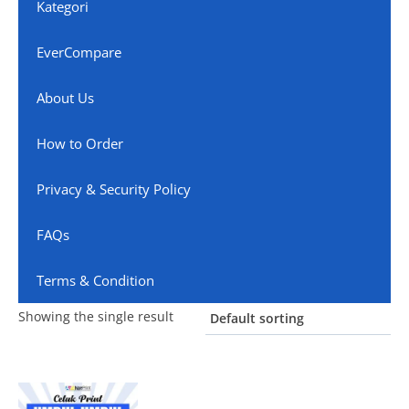
Kategori
EverCompare
About Us
How to Order
Privacy & Security Policy
FAQs
Terms & Condition
Showing the single result