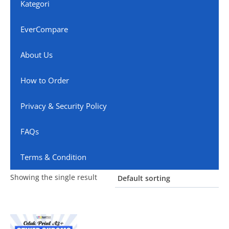
Kategori
EverCompare
About Us
How to Order
Privacy & Security Policy
FAQs
Terms & Condition
Showing the single result