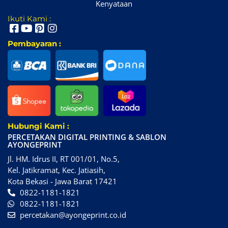
Kenyataan
Ikuti Kami :
Pembayaran :
Hubungi Kami :
PERCETAKAN DIGITAL PRINTING & SABLON
AYONGEPRINT
Jl. HM. Idrus II, RT 001/01, No.5,
Kel. Jatikramat, Kec. Jatiasih,
Kota Bekasi - Jawa Barat 17421
0822-1181-1821
0822-1181-1821
percetakan@ayongeprint.co.id