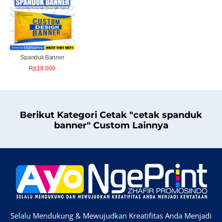
Spanduk Banner
Rp
18.000
Berikut Kategori Cetak "cetak spanduk
banner" Custom Lainnya
Selalu Mendukung & Mewujudkan Kreatifitas Anda Menjadi