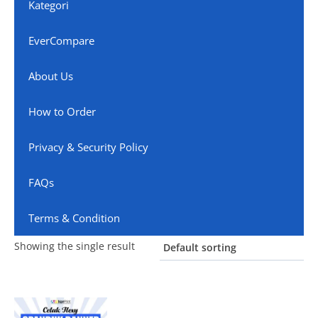
Kategori
EverCompare
About Us
How to Order
Privacy & Security Policy
FAQs
Terms & Condition
Showing the single result