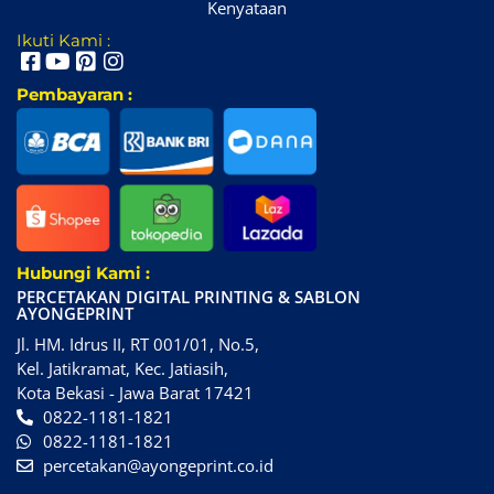
Kenyataan
Ikuti Kami :
Pembayaran :
Hubungi Kami :
PERCETAKAN DIGITAL PRINTING & SABLON
AYONGEPRINT
Jl. HM. Idrus II, RT 001/01, No.5,
Kel. Jatikramat, Kec. Jatiasih,
Kota Bekasi - Jawa Barat 17421
0822-1181-1821
0822-1181-1821
percetakan@ayongeprint.co.id