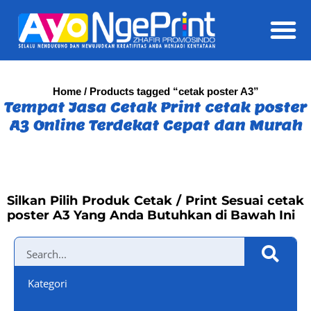
Daft
Home
/ Products tagged “cetak poster A3”
Tempat Jasa Cetak Print cetak poster
A3 Online Terdekat Cepat dan Murah
Silkan Pilih Produk Cetak / Print Sesuai cetak
poster A3 Yang Anda Butuhkan di Bawah Ini
Kategori