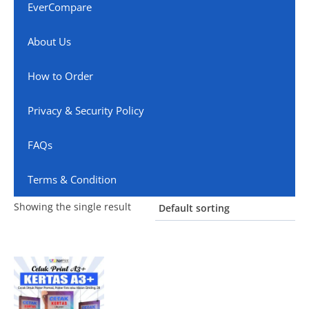
EverCompare
About Us
How to Order
Privacy & Security Policy
FAQs
Terms & Condition
Showing the single result