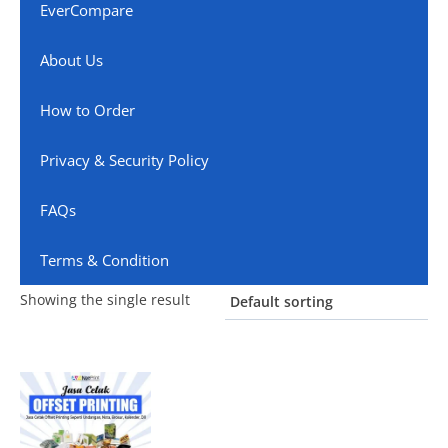
EverCompare
About Us
How to Order
Privacy & Security Policy
FAQs
Terms & Condition
Showing the single result