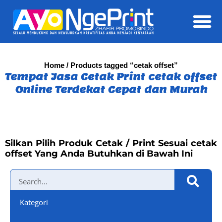
Daft
Home
/ Products tagged “cetak offset”
Tempat Jasa Cetak Print cetak offset
Online Terdekat Cepat dan Murah
Silkan Pilih Produk Cetak / Print Sesuai cetak
offset Yang Anda Butuhkan di Bawah Ini
Kategori