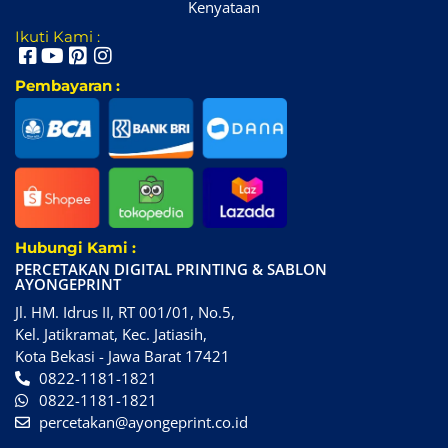
Kenyataan
Ikuti Kami :
Pembayaran :
Hubungi Kami :
PERCETAKAN DIGITAL PRINTING & SABLON
AYONGEPRINT
Jl. HM. Idrus II, RT 001/01, No.5,
Kel. Jatikramat, Kec. Jatiasih,
Kota Bekasi - Jawa Barat 17421
0822-1181-1821
0822-1181-1821
percetakan@ayongeprint.co.id