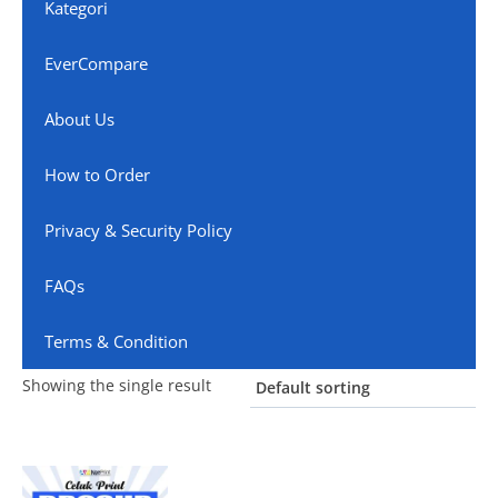
Kategori
EverCompare
About Us
How to Order
Privacy & Security Policy
FAQs
Terms & Condition
Showing the single result