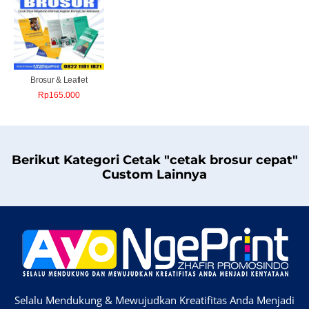
Brosur & Leaflet
Rp
165.000
Berikut Kategori Cetak "cetak brosur cepat"
Custom Lainnya
Selalu Mendukung & Mewujudkan Kreatifitas Anda Menjadi