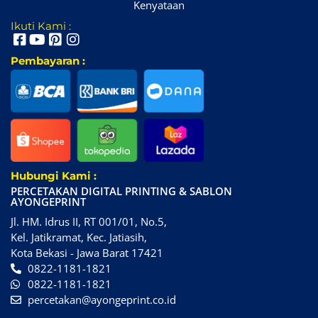
Kenyataan
Ikuti Kami :
Pembayaran :
Hubungi Kami :
PERCETAKAN DIGITAL PRINTING & SABLON
AYONGEPRINT
Jl. HM. Idrus II, RT 001/01, No.5,
Kel. Jatikramat, Kec. Jatiasih,
Kota Bekasi - Jawa Barat 17421
0822-1181-1821
0822-1181-1821
percetakan@ayongeprint.co.id