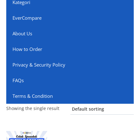
Kategori
EverCompare
About Us
How to Order
Privacy & Security Policy
FAQs
Terms & Condition
Showing the single result