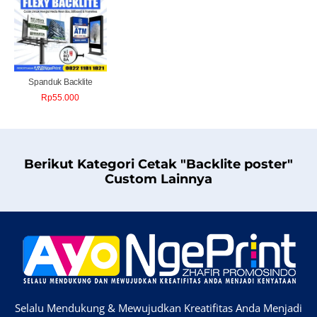
Spanduk Backlite
Rp
55.000
Berikut Kategori Cetak "Backlite poster"
Custom Lainnya
Selalu Mendukung & Mewujudkan Kreatifitas Anda Menjadi