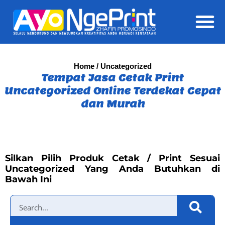
Daft
Home
/ Uncategorized
Tempat Jasa Cetak Print
Uncategorized Online Terdekat Cepat
dan Murah
Silkan Pilih Produk Cetak / Print Sesuai
Uncategorized Yang Anda Butuhkan di
Bawah Ini