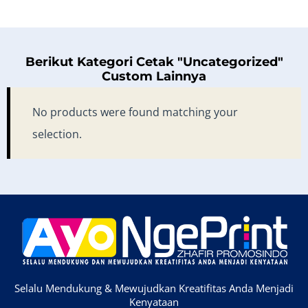
Berikut Kategori Cetak "Uncategorized"
Custom Lainnya
No products were found matching your
selection.
Selalu Mendukung & Mewujudkan Kreatifitas Anda Menjadi
Kenyataan