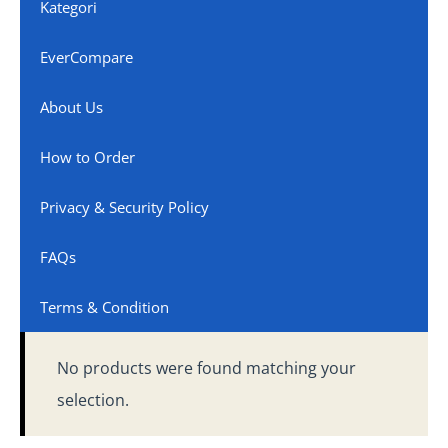
Kategori
EverCompare
About Us
How to Order
Privacy & Security Policy
FAQs
Terms & Condition
No products were found matching your
selection.