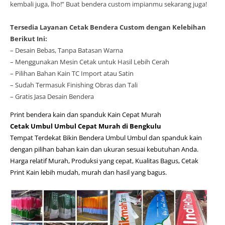
kembali juga, lho!” Buat bendera custom impianmu sekarang juga!
Tersedia Layanan Cetak Bendera Custom dengan Kelebihan
Berikut Ini:
– Desain Bebas, Tanpa Batasan Warna
– Menggunakan Mesin Cetak untuk Hasil Lebih Cerah
– Pilihan Bahan Kain TC Import atau Satin
– Sudah Termasuk Finishing Obras dan Tali
– Gratis Jasa Desain Bendera
Print bendera kain dan spanduk Kain Cepat Murah
Cetak Umbul Umbul Cepat Murah di Bengkulu
Tempat Terdekat Bikin Bendera Umbul Umbul dan spanduk kain
dengan pilihan bahan kain dan ukuran sesuai kebutuhan Anda.
Harga relatif Murah, Produksi yang cepat, Kualitas Bagus, Cetak
Print Kain lebih mudah, murah dan hasil yang bagus.