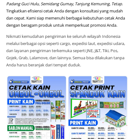
Padang Guci Hulu, Semidang Gumay, Tanjung Kemuning, Tetap
.
Tingkatkan efisiensi cetak Anda dengan konsultasi yang mudah
dan cepat. Kami siap memenuhi berbagai kebutuhan cetak Anda
dengan beragam produk untuk memperkuat promosi Anda.
Nikmati kemudahan pengiriman ke seluruh wilayah Indonesia
melalui berbagai opsi seperti cargo, expedisi laut, expedisi udara,
dan layanan pengiriman terkemuka seperti JNE, J&T, Tiki, Pos,
Gojek, Grab, Lalamove, dan lainnya. Semua bisa dilakukan tanpa
Anda harus beranjak dari tempat duduk.