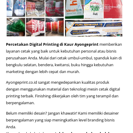
Percetakan Digital Printing di Kaur Ayongeprint
memberikan
layanan cetak yang baik untuk kebutuhan personal atau bisnis
perusahaan Anda. Mulai dari cetak umbul-umbul,
spanduk kain di
bengkulu selatan
, bendera, kwitansi, buku hingga kebutuhan
marketing dengan lebih cepat dan murah.
Ayongeprint.co.id
sangat mengedepankan kualitas produk
dengan menggunakan material dan teknologi mesin cetak digital
printing terbaik. Finishing dikerjakan oleh tim yang terampil dan
berpengalaman.
Belum memiliki desain? Jangan khawatir! Kami memiliki desainer
berpengalaman yang siap meningkatkan level branding bisnis
Anda.