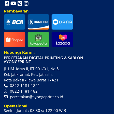
Pembayaran :
Hubungi Kami :
PERCETAKAN DIGITAL PRINTING & SABLON
AYONGEPRINT
Jl. HM. Idrus II, RT 001/01, No.5,
Kel. Jatikramat, Kec. Jatiasih,
Kota Bekasi - Jawa Barat 17421
0822-1181-1821
0822-1181-1821
percetakan@ayongeprint.co.id
Operasional :
Senin - Jumat : 08:30 s/d 22:00 WIB