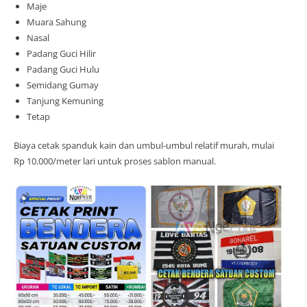
Maje
Muara Sahung
Nasal
Padang Guci Hilir
Padang Guci Hulu
Semidang Gumay
Tanjung Kemuning
Tetap
Biaya cetak spanduk kain dan umbul-umbul relatif murah, mulai
Rp 10.000/meter lari untuk proses sablon manual.