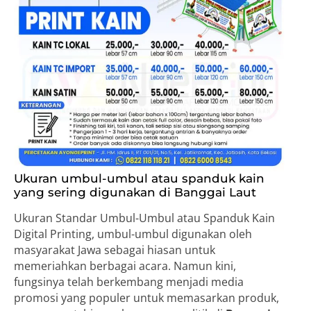
Ukuran umbul-umbul atau spanduk kain
yang sering digunakan di Banggai Laut
Ukuran Standar Umbul-Umbul atau Spanduk Kain
Digital Printing, umbul-umbul digunakan oleh
masyarakat Jawa sebagai hiasan untuk
memeriahkan berbagai acara. Namun kini,
fungsinya telah berkembang menjadi media
promosi yang populer untuk memasarkan produk,