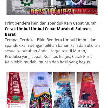
Print bendera kain dan spanduk Kain Cepat Murah
Cetak Umbul Umbul Cepat Murah di Sulawesi
Barat
Tempat Terdekat Bikin Bendera Umbul Umbul dan
spanduk kain dengan pilihan bahan kain dan ukuran
sesuai kebutuhan Anda. Harga relatif Murah,
Produksi yang cepat, Kualitas Bagus, Cetak Print
Kain lebih mudah, murah dan hasil yang bagus.