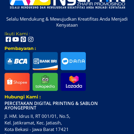
Selalu Mendukung & Mewujudkan Kreatifitas Anda Menjadi
Kenyataan
Ikuti Kami :
Pembayaran :
Hubungi Kami :
PERCETAKAN DIGITAL PRINTING & SABLON
AYONGEPRINT
Jl. HM. Idrus II, RT 001/01, No.5,
Kel. Jatikramat, Kec. Jatiasih,
Kota Bekasi - Jawa Barat 17421