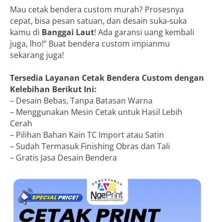
Mau cetak bendera custom murah? Prosesnya
cepat, bisa pesan satuan, dan desain suka-suka
kamu di
Banggai Laut
! Ada garansi uang kembali
juga, lho!” Buat bendera custom impianmu
sekarang juga!
Tersedia Layanan Cetak Bendera Custom dengan
Kelebihan Berikut Ini:
– Desain Bebas, Tanpa Batasan Warna
– Menggunakan Mesin Cetak untuk Hasil Lebih
Cerah
– Pilihan Bahan Kain TC Import atau Satin
– Sudah Termasuk Finishing Obras dan Tali
– Gratis Jasa Desain Bendera