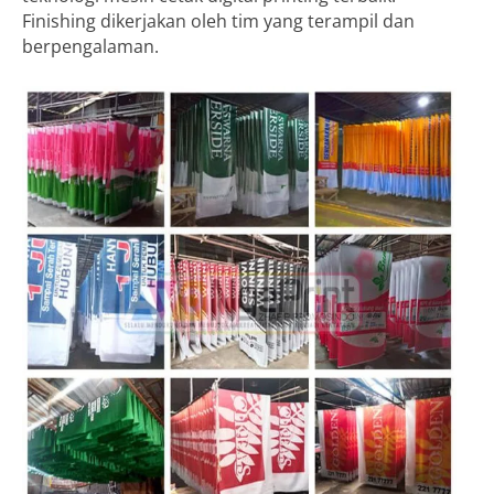
Finishing dikerjakan oleh tim yang terampil dan
berpengalaman.